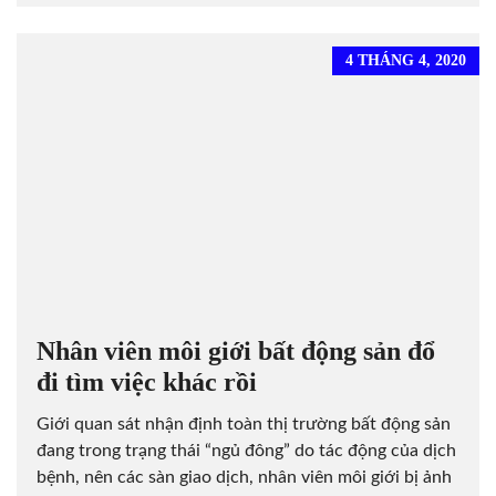
4 THÁNG 4, 2020
Nhân viên môi giới bất động sản đổ
đi tìm việc khác rồi
Giới quan sát nhận định toàn thị trường bất động sản
đang trong trạng thái “ngủ đông” do tác động của dịch
bệnh, nên các sàn giao dịch, nhân viên môi giới bị ảnh