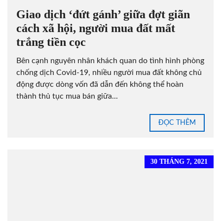
Giao dịch ‘đứt gánh’ giữa đợt giãn
cách xã hội, người mua đất mất
trắng tiền cọc
Bên cạnh nguyên nhân khách quan do tình hình phòng
chống dịch Covid-19, nhiều người mua đất không chủ
động được dòng vốn đã dẫn đến không thể hoàn
thành thủ tục mua bán giữa...
ĐỌC THÊM
30 THÁNG 7, 2021