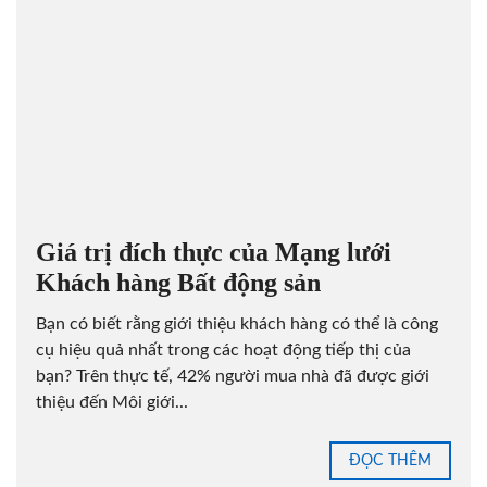
Giá trị đích thực của Mạng lưới
Khách hàng Bất động sản
Bạn có biết rằng giới thiệu khách hàng có thể là công
cụ hiệu quả nhất trong các hoạt động tiếp thị của
bạn? Trên thực tế, 42% người mua nhà đã được giới
thiệu đến Môi giới...
ĐỌC THÊM