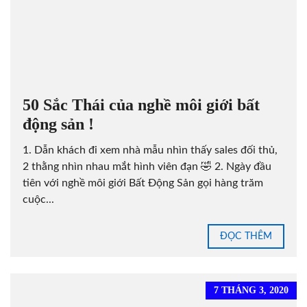
50 Sắc Thái của nghề môi giới bất
động sản !
1. Dẫn khách đi xem nhà mẫu nhìn thấy sales đối thủ,
2 thằng nhìn nhau mắt hình viên đạn 🤣 2. Ngày đầu
tiên với nghề môi giới Bất Động Sản gọi hàng trăm
cuộc...
ĐỌC THÊM
7 THÁNG 3, 2020