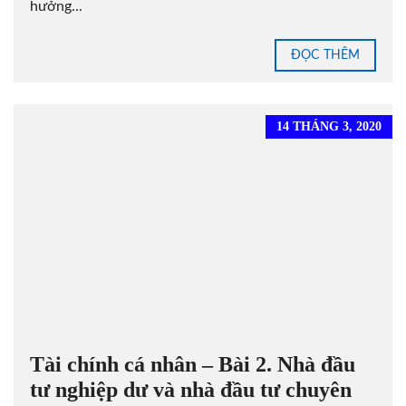
hưởng...
ĐỌC THÊM
14 THÁNG 3, 2020
Tài chính cá nhân – Bài 2. Nhà đầu
tư nghiệp dư và nhà đầu tư chuyên