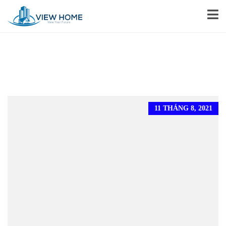
11 THÁNG 8, 2021