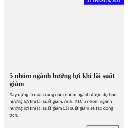
31 THÁNG 5, 2023
5 nhóm ngành hưởng lợi khi lãi suất
giảm
Xây dựng là một trong năm nhóm ngành được dự báo
hưởng lợi khi lãi suất giảm. Ảnh: KD. 5 nhóm ngành
hưởng lợi khi lãi suất giảm Lãi suất giảm sẽ tác động
tích...