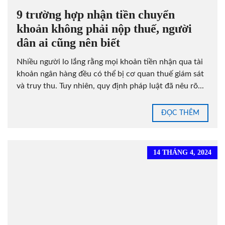
9 trường hợp nhận tiền chuyển
khoản không phải nộp thuế, người
dân ai cũng nên biết
Nhiều người lo lắng rằng mọi khoản tiền nhận qua tài
khoản ngân hàng đều có thể bị cơ quan thuế giám sát
và truy thu. Tuy nhiên, quy định pháp luật đã nêu rõ...
ĐỌC THÊM
14 THÁNG 4, 2024