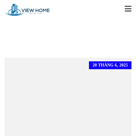
20 THÁNG 6, 2025