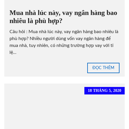
Mua nhà lúc này, vay ngân hàng bao
nhiêu là phù hợp?
Câu hỏi : Mua nhà lúc này, vay ngân hàng bao nhiêu là
phù hợp? Nhiều người dùng vốn vay ngân hàng để
mua nhà, tuy nhiên, có những trường hợp vay với tỉ
lệ...
ĐỌC THÊM
18 THÁNG 5, 2020