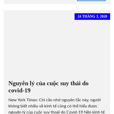
24 THÁNG 3, 2020
Nguyên lý của cuộc suy thái do
covid-19
New York Times: Chỉ cần nhớ nguyên tắc này, người
không biết nhiều về kinh tế cũng có thể hiểu được
nguyên lý của cuộc suy thoái do Covid-19 Nền kinh tế