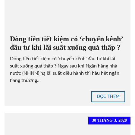
Dòng tiền tiết kiệm có ‘chuyển kênh’
đầu tư khi lãi suất xuống quá thấp ?
Dòng tiền tiết kiệm có ‘chuyển kênh’ đầu tư khi lãi
suất xuống quá thấp ? Ngay sau khi Ngân hàng nhà
nước (NHNN) hạ lãi suất điều hành thì hầu hết ngân
hàng thương...
ĐỌC THÊM
30 THÁNG 3, 2020