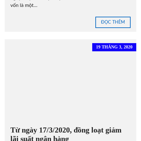
vốn là một...
ĐỌC THÊM
19 THÁNG 3, 2020
Từ ngày 17/3/2020, đồng loạt giảm
lãi suất ngân hàng