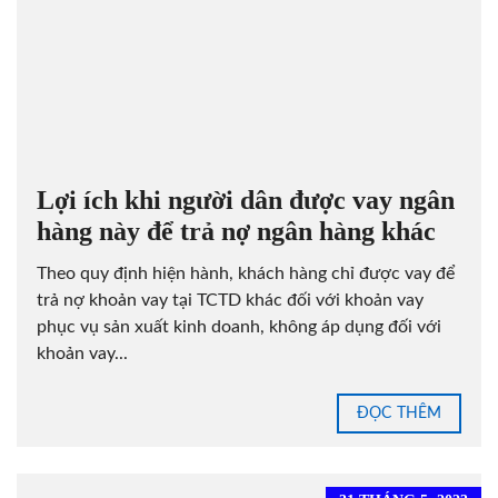
Lợi ích khi người dân được vay ngân
hàng này để trả nợ ngân hàng khác
Theo quy định hiện hành, khách hàng chỉ được vay để
trả nợ khoản vay tại TCTD khác đối với khoản vay
phục vụ sản xuất kinh doanh, không áp dụng đối với
khoản vay...
ĐỌC THÊM