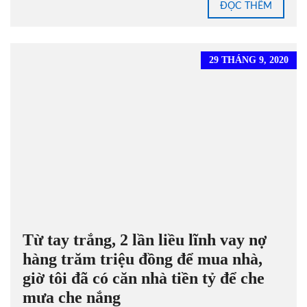
ĐỌC THÊM
29 THÁNG 9, 2020
Từ tay trắng, 2 lần liều lĩnh vay nợ
hàng trăm triệu đồng để mua nhà,
giờ tôi đã có căn nhà tiền tỷ để che
mưa che nắng