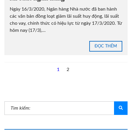
Ngày 16/3/2020, Ngân hàng Nhà nước đã ban hành
các văn bản đồng loạt giảm lãi suất huy động, lãi suất
cho vay, chính thức có hiệu lực từ ngày 17/3/2020. Từ
hôm nay (17/3),...
ĐỌC THÊM
1
2