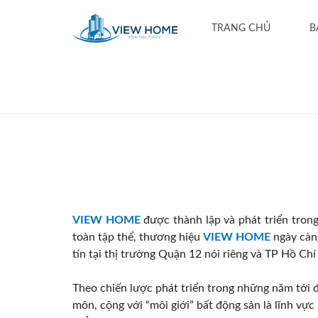
TRANG CHỦ
B
VIEW HOME
được thành lập và phát triển trong
toàn tập thể, thương hiệu
VIEW HOME
ngày càn
tín tại thị trường Quận 12 nói riêng và TP Hồ Ch
Theo chiến lược phát triển trong những năm tới 
môn, cộng với “môi giới” bất động sản là lĩnh vự