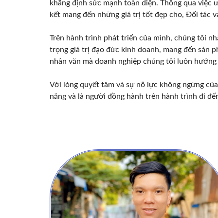
khẳng định sức mạnh toàn diện. Thông qua việc ưu
kết mang đến những giá trị tốt đẹp cho, Đối tác
Trên hành trình phát triển của mình, chúng tôi n
trọng giá trị đạo đức kinh doanh, mang đến sản phẩ
nhân văn mà doanh nghiệp chúng tôi luôn hướng
Với lòng quyết tâm và sự nỗ lực không ngừng của 
năng và là người đồng hành trên hành trình đi đế