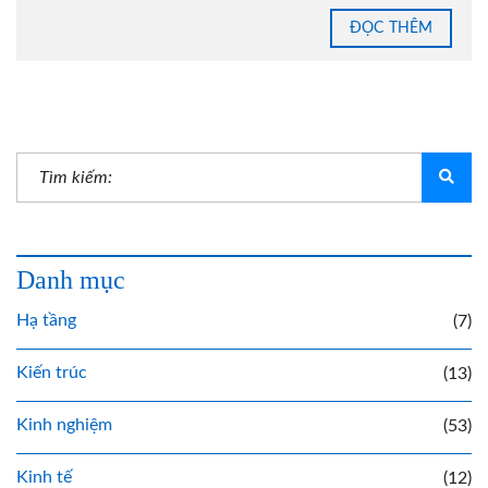
ĐỌC THÊM
Danh mục
Hạ tầng
(7)
Kiến trúc
(13)
Kinh nghiệm
(53)
Kinh tế
(12)