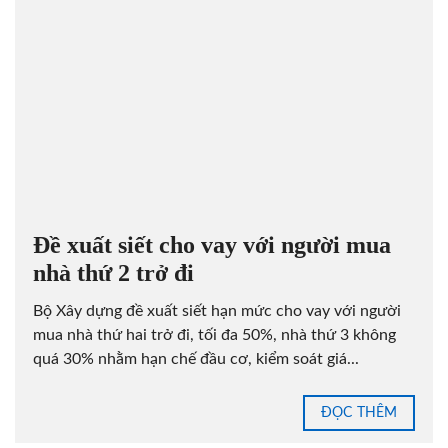
Đề xuất siết cho vay với người mua
nhà thứ 2 trở đi
Bộ Xây dựng đề xuất siết hạn mức cho vay với người
mua nhà thứ hai trở đi, tối đa 50%, nhà thứ 3 không
quá 30% nhằm hạn chế đầu cơ, kiểm soát giá...
ĐỌC THÊM