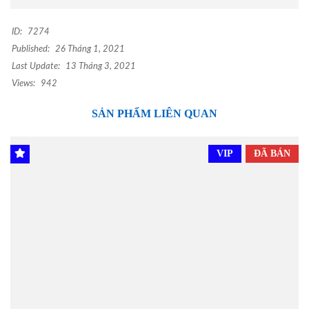
ID:
7274
Published:
26 Tháng 1, 2021
Last Update:
13 Tháng 3, 2021
Views:
942
SẢN PHẨM LIÊN QUAN
VIP
ĐÃ BÁN