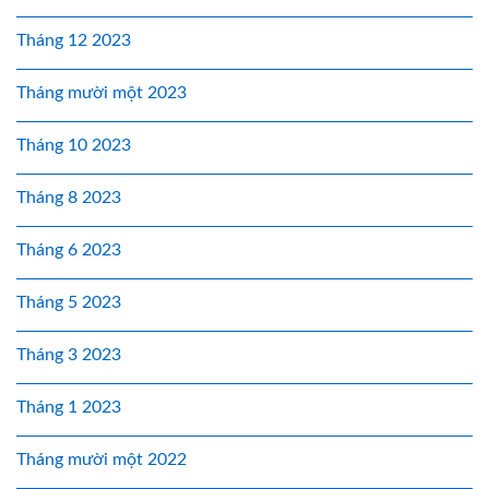
Tháng 12 2023
Tháng mười một 2023
Tháng 10 2023
Tháng 8 2023
Tháng 6 2023
Tháng 5 2023
Tháng 3 2023
Tháng 1 2023
Tháng mười một 2022