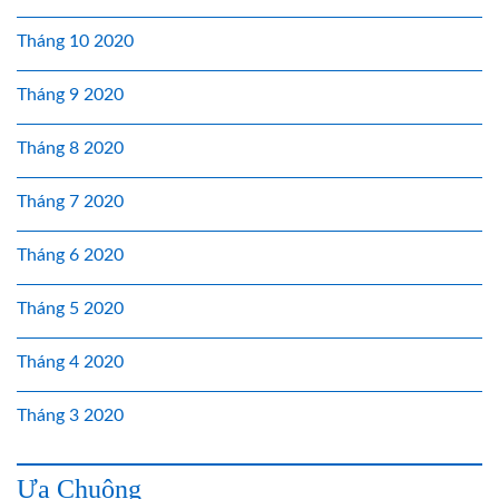
Tháng 10 2020
Tháng 9 2020
Tháng 8 2020
Tháng 7 2020
Tháng 6 2020
Tháng 5 2020
Tháng 4 2020
Tháng 3 2020
Ưa Chuộng