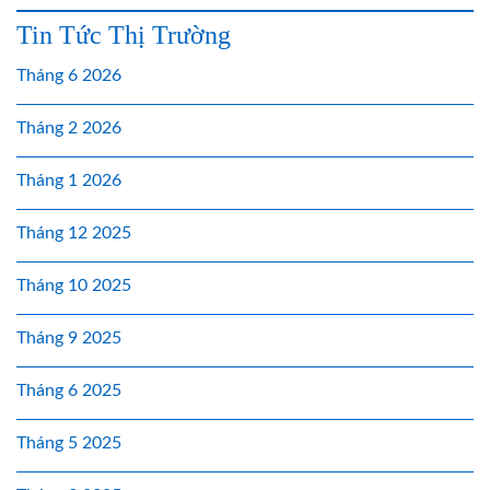
Tin Tức Thị Trường
Tháng 6 2026
Tháng 2 2026
Tháng 1 2026
Tháng 12 2025
Tháng 10 2025
Tháng 9 2025
Tháng 6 2025
Tháng 5 2025