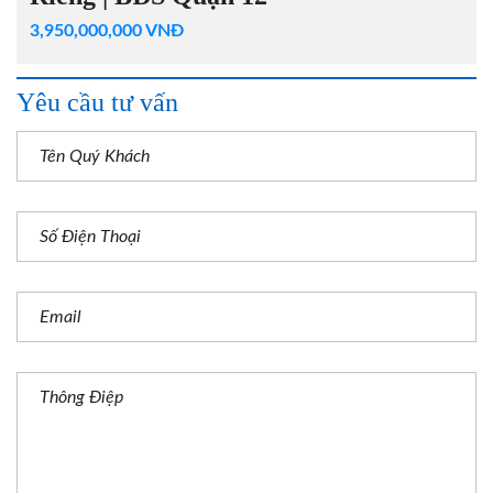
3,950,000,000 VNĐ
Yêu cầu tư vấn