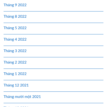
Tháng 9 2022
Tháng 8 2022
Tháng 5 2022
Tháng 4 2022
Tháng 3 2022
Tháng 2 2022
Tháng 1 2022
Tháng 12 2021
Tháng mười một 2021