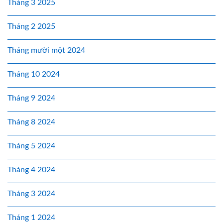
Tháng 3 2025
Tháng 2 2025
Tháng mười một 2024
Tháng 10 2024
Tháng 9 2024
Tháng 8 2024
Tháng 5 2024
Tháng 4 2024
Tháng 3 2024
Tháng 1 2024