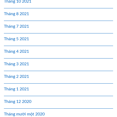
Tháng 10 2021
Tháng 8 2021
Tháng 7 2021
Tháng 5 2021
Tháng 4 2021
Tháng 3 2021
Tháng 2 2021
Tháng 1 2021
Tháng 12 2020
Tháng mười một 2020